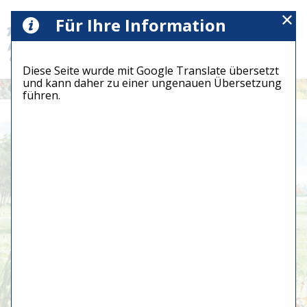
Für Ihre Information
Diese Seite wurde mit Google Translate übersetzt
und kann daher zu einer ungenauen Übersetzung
führen.