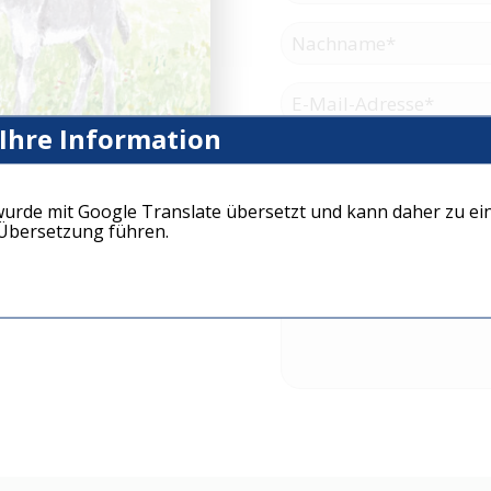
 Ihre Information
wurde mit Google Translate übersetzt und kann daher zu ei
bersetzung führen.