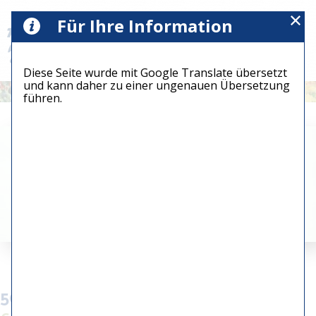
Für Ihre Information
Diese Seite wurde mit Google Translate übersetzt
und kann daher zu einer ungenauen Übersetzung
führen.
504 - Vrij baan