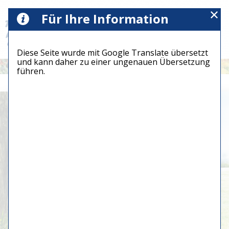
Für Ihre Information
Diese Seite wurde mit Google Translate übersetzt
und kann daher zu einer ungenauen Übersetzung
führen.