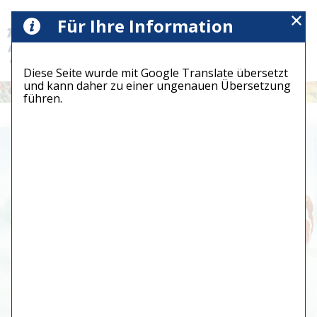
Für Ihre Information
Diese Seite wurde mit Google Translate übersetzt
und kann daher zu einer ungenauen Übersetzung
führen.