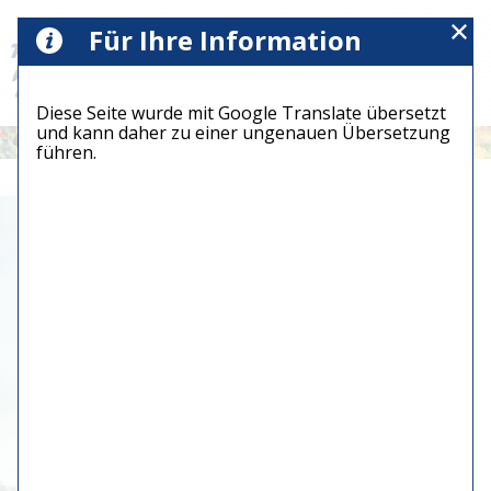
Für Ihre Information
Diese Seite wurde mit Google Translate übersetzt
und kann daher zu einer ungenauen Übersetzung
führen.